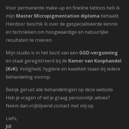
Voor permanente make-up en fineline tattoos heb ik
mijn
Master Micropigmentation diploma
behaald.
Hierdoor beschik ik over de gespecialiseerde kennis
en technieken om hoogwaardige en natuurlijke
resultaten te creëren.
Mijn studio is in het bezit van een
GGD-vergunning
en staat geregistreerd bij de
Kamer van Koophandel
(KvK)
. Veiligheid, hygiëne en kwaliteit staan bij iedere
behandeling voorop.
Bekijk gerust alle behandelingen op deze website.
Heb je vragen of wil je graag persoonlijk advies?
Neem dan vrijblijvend contact met mij op.
Liefs,
Jill