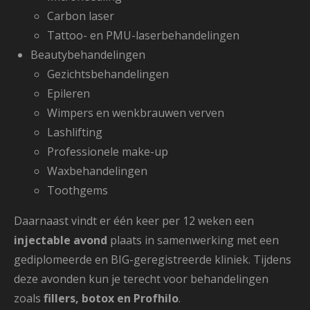
Carbon laser
Tattoo- en PMU-laserbehandelingen
Beautybehandelingen
Gezichtsbehandelingen
Epileren
Wimpers en wenkbrauwen verven
Lashlifting
Professionele make-up
Waxbehandelingen
Toothgems
Daarnaast vindt er één keer per 12 weken een
injectable avond
plaats in samenwerking met een
gediplomeerde en BIG-geregistreerde kliniek. Tijdens
deze avonden kun je terecht voor behandelingen
zoals
fillers, botox en Profhilo
.