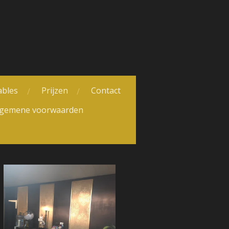
ables
Prijzen
Contact
lgemene voorwaarden