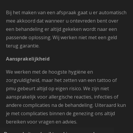
Bij het maken van een afspraak gaat u er automatisch
mee akkoord dat wanneer u ontevreden bent over
een behandeling er altijd gekeken wordt naar een
passende oplossing. Wij werken niet met een geld
terug garantie.
Aansprakelijkheid
We werken met de hoogste hygiëne en
zorgvuldigheid, maar het zetten van een tattoo of
pmu gebeurt altijd op eigen risico. We zijn niet
aansprakelijk voor allergische reacties, infecties of
andere complicaties na de behandeling. Uiteraard kun
je met complicaties binnen de genezing ons altijd
bereiken voor vragen en advies.