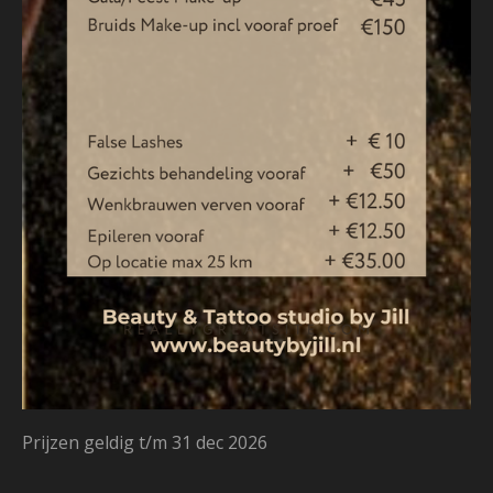
Prijzen geldig t/m 31 dec 2026