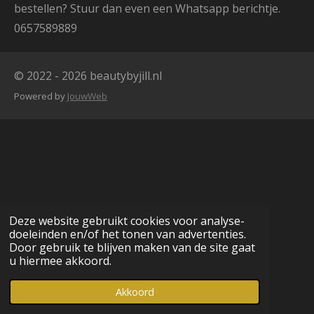
bestellen? Stuur dan even een Whatsapp berichtje.
0657589889
© 2022 - 2026 beautybyjill.nl
Powered by
JouwWeb
Deze website gebruikt cookies voor analyse-
doeleinden en/of het tonen van advertenties.
Door gebruik te blijven maken van de site gaat
u hiermee akkoord.
Akkoord